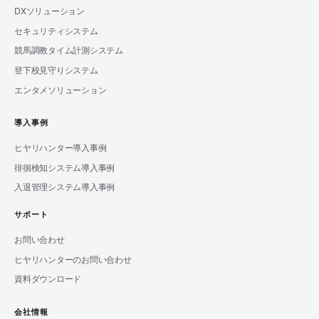
DXソリューション
セキュリティシステム
競馬調教タイム計測システム
登下校見守りシステム
エンタメソリューション
導入事例
ヒヤリハンター導入事例
徘徊検知システム導入事例
入退管理システム導入事例
サポート
お問い合わせ
ヒヤリハンターのお問い合わせ
資料ダウンロード
会社情報