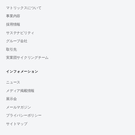
マトリックスについて
事業内容
採用情報
サステナビリティ
グループ会社
取引先
実業団サイクリングチーム
インフォメーション
ニュース
メディア掲載情報
展示会
メールマガジン
プライバシーポリシー
サイトマップ