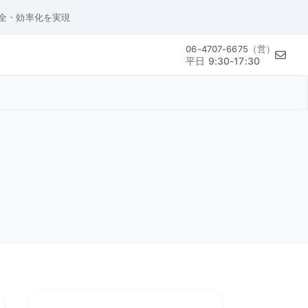
安全・効率化を実現
06-4707-6675（営）
平日 9:30-17:30