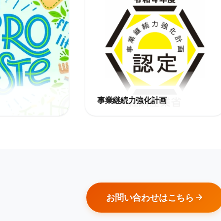
事業継続力強化計画
お問い合わせはこちら