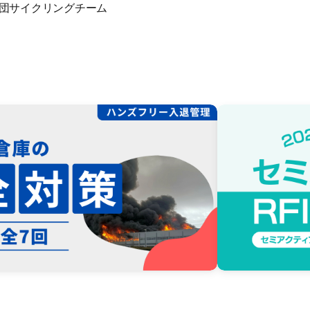
団サイクリングチーム