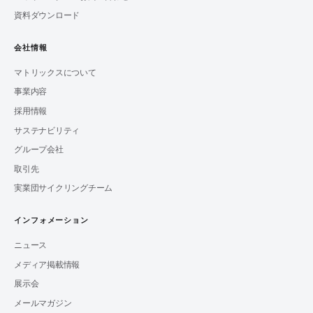
資料ダウンロード
会社情報
マトリックスについて
事業内容
採用情報
サステナビリティ
グループ会社
取引先
実業団サイクリングチーム
インフォメーション
ニュース
メディア掲載情報
展示会
メールマガジン