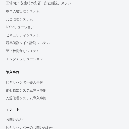
工場向け 災害時の安否・所在確認システム
車両入退管理システム
安全管理システム
DXソリューション
セキュリティシステム
競馬調教タイム計測システム
登下校見守りシステム
エンタメソリューション
導入事例
ヒヤリハンター導入事例
徘徊検知システム導入事例
入退管理システム導入事例
サポート
お問い合わせ
ヒヤリハンターのお問い合わせ