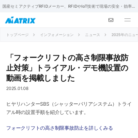
国産セミアクティブRFIDメーカー、RFIDやIoT技術で現場の安全・効率化を実現
トップページ
インフォメーション
ニュース
2025年のニュ
「フォークリフトの高さ制限事故防
止対策」トライアル・デモ機設置の
動画を掲載しました
2025.01.08
ヒヤリハンターSBS（シャッターバリアシステム）トライ
アル時の設置手順を紹介しています。
フォークリフトの高さ制限事故防止を詳しくみる