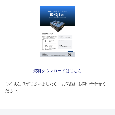
資料ダウンロードはこちら
ご不明な点がございましたら、お気軽にお問い合わせく
ださい。