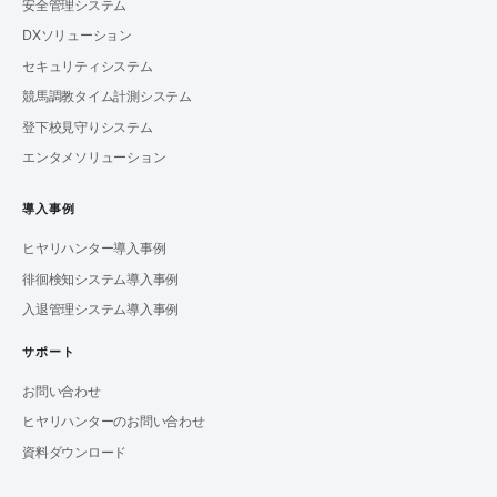
安全管理システム
DXソリューション
セキュリティシステム
競馬調教タイム計測システム
登下校見守りシステム
エンタメソリューション
導入事例
ヒヤリハンター導入事例
徘徊検知システム導入事例
入退管理システム導入事例
サポート
お問い合わせ
ヒヤリハンターのお問い合わせ
資料ダウンロード