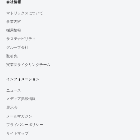
会社情報
マトリックスについて
事業内容
採用情報
サステナビリティ
グループ会社
取引先
実業団サイクリングチーム
インフォメーション
ニュース
メディア掲載情報
展示会
メールマガジン
プライバシーポリシー
サイトマップ