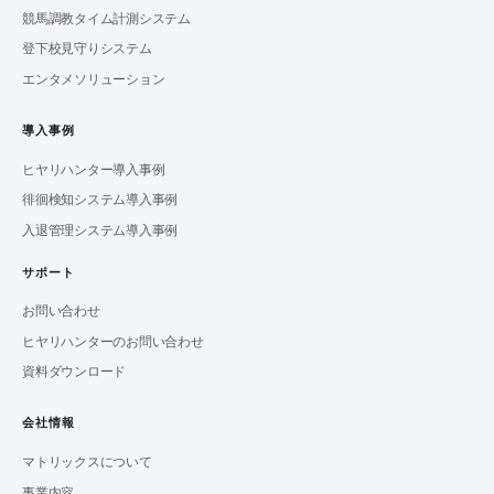
競馬調教タイム計測システム
登下校見守りシステム
エンタメソリューション
導入事例
ヒヤリハンター導入事例
徘徊検知システム導入事例
入退管理システム導入事例
サポート
お問い合わせ
ヒヤリハンターのお問い合わせ
資料ダウンロード
会社情報
マトリックスについて
事業内容