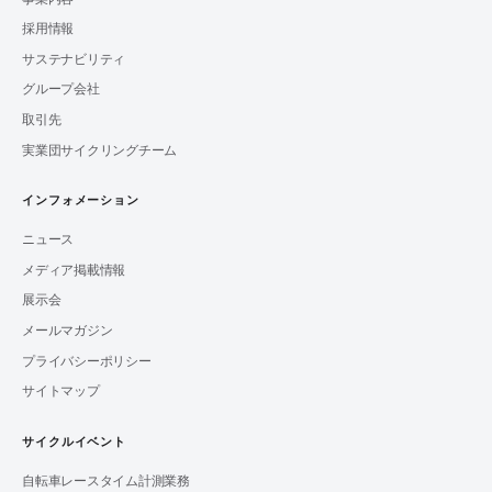
採用情報
サステナビリティ
グループ会社
取引先
実業団サイクリングチーム
インフォメーション
ニュース
メディア掲載情報
展示会
メールマガジン
プライバシーポリシー
サイトマップ
サイクルイベント
自転車レースタイム計測業務