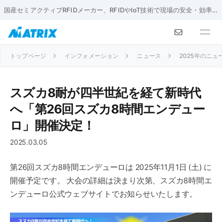
国産セミアクティブRFIDメーカー、RFIDやIoT技術で現場の安全・効率化を実現
トップページ
インフォメーション
ニュース
2025年のニュ
スズカ8耐が四半世紀を経て新時代
へ「第26回スズカ8時間エンデュー
ロ」開催決定！
2025.03.05
第26回スズカ8時間エンデューロは 2025年11月1日 (土) に
開催予定です。 大会の詳細は決まり次第、スズカ8時間エ
ンデューロ公式ウェブサイトでお知らせいたします。