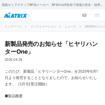
国産セミアクティブRFIDメーカー、RFIDやIoT技術で現場の安全・効率化を実現
トップページ
インフォメーション
ニュース
2025年のニュ
新製品発売のお知らせ「ヒヤリハン
ターOne」
2025.04.28
このたび、新製品「ヒヤリハンターOne」を2025年6月1
日より発売することとなりましたので、お知らせいたし
ます。（5月1日受注開始）
■製品概要