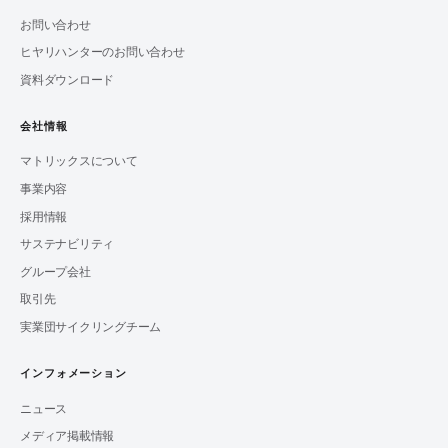
お問い合わせ
ヒヤリハンターのお問い合わせ
資料ダウンロード
会社情報
マトリックスについて
事業内容
採用情報
サステナビリティ
グループ会社
取引先
実業団サイクリングチーム
インフォメーション
ニュース
メディア掲載情報