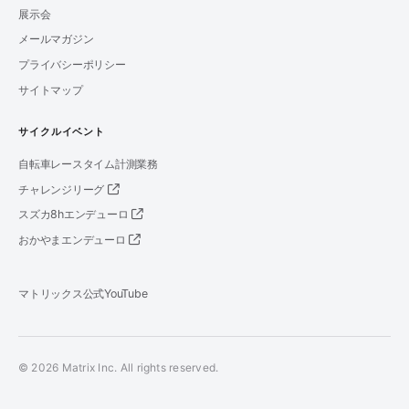
展示会
メールマガジン
プライバシーポリシー
サイトマップ
サイクルイベント
自転車レースタイム計測業務
チャレンジリーグ
スズカ8hエンデューロ
おかやまエンデューロ
マトリックス公式YouTube
© 2026 Matrix Inc. All rights reserved.