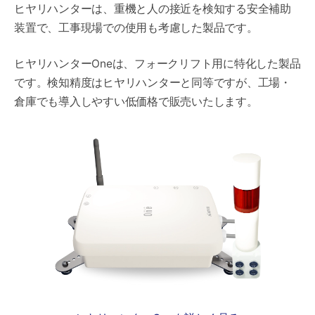
ヒヤリハンターは、重機と人の接近を検知する安全補助
装置で、工事現場での使用も考慮した製品です。
ヒヤリハンターOneは、フォークリフト用に特化した製品
です。検知精度はヒヤリハンターと同等ですが、工場・
倉庫でも導入しやすい低価格で販売いたします。