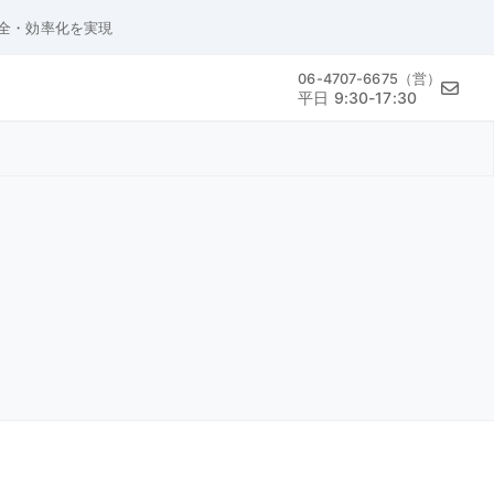
安全・効率化を実現
06-4707-6675（営）
平日 9:30-17:30