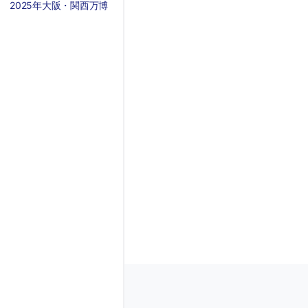
2025年大阪・関西万博