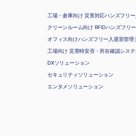
工場・倉庫向け 災害対応ハンズフリ
クリーンルーム向け RFIDハンズフリ
オフィス向けハンズフリー入退室管理
工場向け 災害時安否・所在確認システ
DXソリューション
セキュリティソリューション
エンタメソリューション