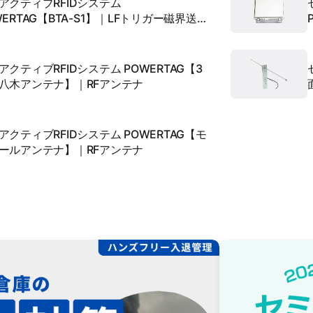
アクティブRFIDシステム
WERTAG【BTA-S1】｜LFトリガー磁界送信
テナ＆RFアンテナ
アクティブRFIDシステム POWERTAG【3
八木アンテナ】｜RFアンテナ
アクティブRFIDシステム POWERTAG【モ
ールアンテナ】｜RFアンテナ