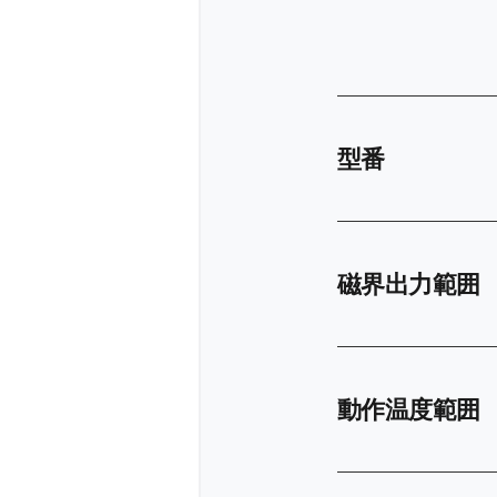
型番
磁界出力範囲
動作温度範囲