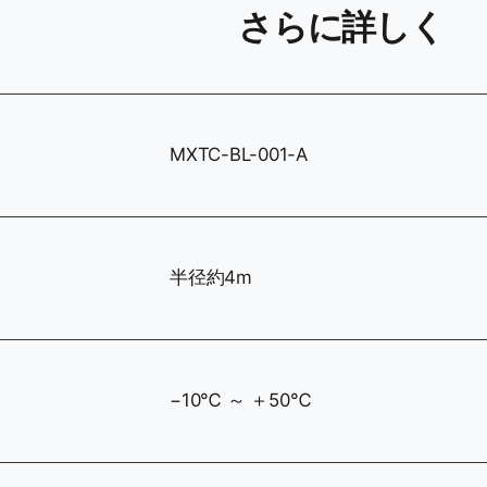
さらに詳しく
MXTC-BL-001-A
半径約4m
−10℃ ～ ＋50℃