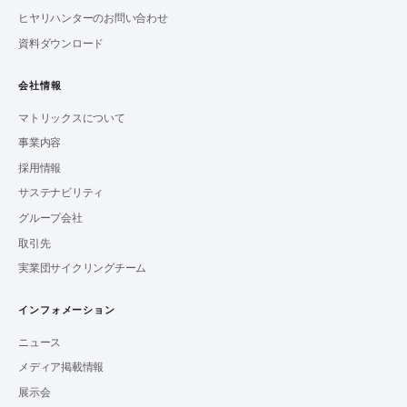
ヒヤリハンターのお問い合わせ
資料ダウンロード
会社情報
マトリックスについて
事業内容
採用情報
サステナビリティ
グループ会社
取引先
実業団サイクリングチーム
インフォメーション
ニュース
メディア掲載情報
展示会