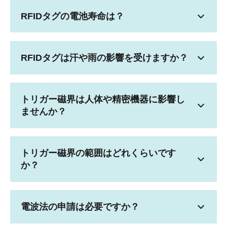
RFIDタグの電池寿命は？
RFIDタグは汗や雨の影響を受けますか？
トリガー磁界は人体や精密機器に影響し
ませんか？
トリガー磁界の範囲はどれくらいです
か？
電波法の申請は必要ですか？