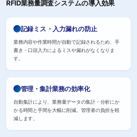
RFID業務量調査システムの導入効果
記録ミス・入力漏れの防止
業務内容や作業時間が自動で記録されるため、手
書き・口頭入力によるミスや漏れがなくなりま
す。
管理・集計業務の効率化
自動集計により、業務量データの集計・分析にか
かる時間と手間を大幅に削減。管理者の負担を軽
減します。