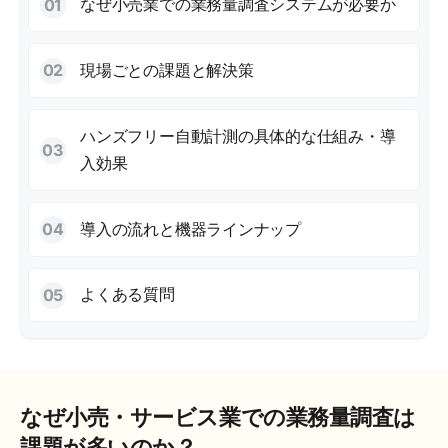
なぜ小売業での業務量調査システムが必要か
現場ごとの課題と解決策
ハンズフリー自動計測の具体的な仕組み・導
入効果
導入の流れと機器ラインナップ
よくある質問
なぜ小売・サービス業での業務量調査は
課題が多いのか？