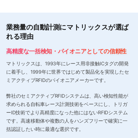
業務量の自動計測に
マトリックスが選ば
れる理由
高精度な一括検知・パイオニアとしての信頼性
マトリックスは、1993年にレース用非接触ICタグの開発
に着手し、1999年に世界ではじめて製品化を実現したセ
ミアクティブRFIDのパイオニアメーカーです。
弊社のセミアクティブRFIDシステムは、高い検知性能が
求められる自転車レース計測技術をベースにし、トリガ
ーID技術でより高精度になった他にはないRFIDシステム
です。高速移動体や複数の人をハンズフリーで確実に一
括認証したい時に最適な選択です。