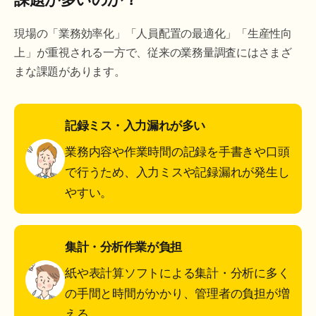
現場の「業務効率化」「人員配置の最適化」「生産性向
上」が重視される一方で、従来の業務量調査にはさまざ
まな課題があります。
記録ミス・入力漏れが多い
業務内容や作業時間の記録を手書きや口頭
で行うため、入力ミスや記録漏れが発生し
やすい。
集計・分析作業が負担
紙や表計算ソフトによる集計・分析に多く
の手間と時間がかかり、管理者の負担が増
える。