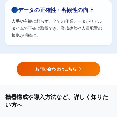
データの正確性・客観性の向上
人手や主観に頼らず、全ての作業データがリアル
タイムで正確に取得でき、業務改善や人員配置の
根拠が明確に。
お問い合わせはこちら
機器構成や導入方法など、詳しく知りた
い方へ