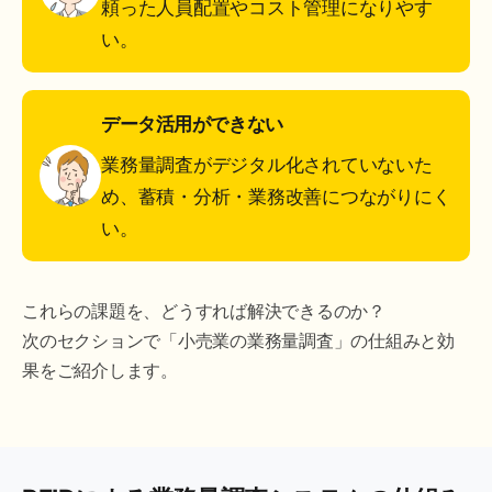
頼った人員配置やコスト管理になりやす
い。
データ活用ができない
業務量調査がデジタル化されていないた
め、蓄積・分析・業務改善につながりにく
い。
これらの課題を、どうすれば解決できるのか？
次のセクションで「小売業の業務量調査」の仕組みと効
果をご紹介します。