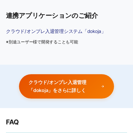
連携アプリケーションのご紹介
クラウド/オンプレ入退管理システム「dokoja」
※別途ユーザー様で開発することも可能
クラウド/オンプレ入退管理
「dokoja」をさらに詳しく
FAQ