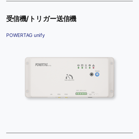
受信機/トリガー送信機
POWERTAG unify