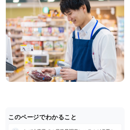
このページでわかること