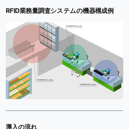
RFID業務量調査システムの機器構成例
導入の流れ