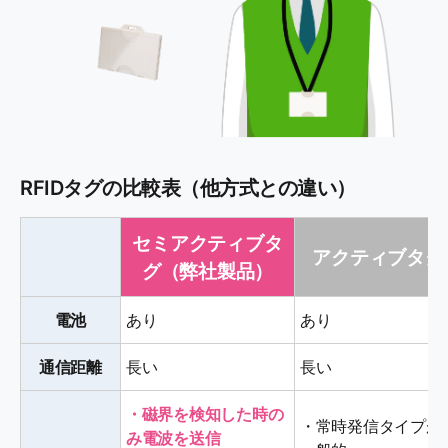
RFIDタグの比較表（他方式との違い）
セミアクティブタ
アクティブタグ
グ（弊社製品）
電池
あり
あり
通信距離
長い
長い
・磁界を検知した時の
・常時発信タイプが
み電波を送信