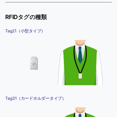
RFIDタグの種類
Tag21（小型タイプ）
Tag31（カードホルダータイプ）