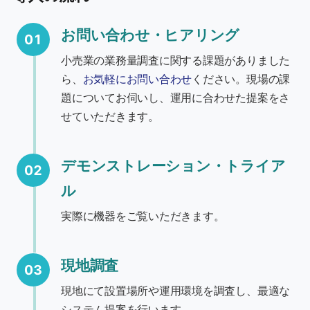
お問い合わせ・ヒアリング
01
小売業の業務量調査に関する課題がありました
ら、
お気軽にお問い合わせ
ください。現場の課
題についてお伺いし、運用に合わせた提案をさ
せていただきます。
デモンストレーション・トライア
02
ル
実際に機器をご覧いただきます。
現地調査
03
現地にて設置場所や運用環境を調査し、最適な
システム提案を行います。