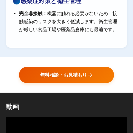
感染症対策と衛生管理
完全非接触：
機器に触れる必要がないため、接
触感染のリスクを大きく低減します。衛生管理
が厳しい食品工場や医薬品倉庫にも最適です。
無料相談・お見積もり
動画