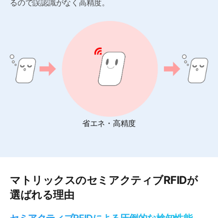
るので誤認識がなく高精度。
省エネ・高精度
マトリックスのセミアクティブRFIDが
選ばれる理由