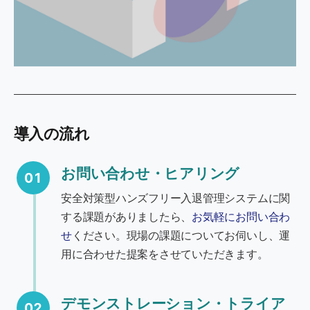
導入の流れ
お問い合わせ・ヒアリング
01
安全対策型ハンズフリー入退管理システムに関
する課題がありましたら、
お気軽にお問い合わ
せ
ください。現場の課題についてお伺いし、運
用に合わせた提案をさせていただきます。
デモンストレーション・トライア
02