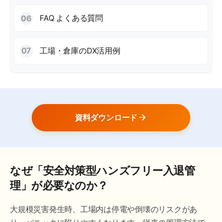
FAQ よくある質問
工場・倉庫のDX活用例
資料ダウンロード
なぜ「安全対策型ハンズフリー入退管
理」が必要なのか？
大規模災害発生時、工場内は停電や倒壊のリスクがあ