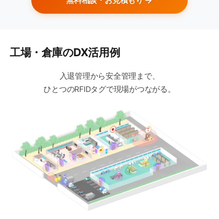
無料相談・お見積もり
工場・倉庫のDX活用例
入退管理から安全管理まで、
ひとつのRFIDタグで現場がつながる。