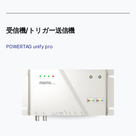
受信機/トリガー送信機
POWERTAG unify pro