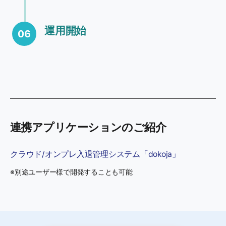
運用開始
06
連携アプリケーションのご紹介
クラウド/オンプレ入退管理システム「dokoja」
※別途ユーザー様で開発することも可能