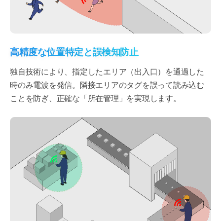
高精度な位置特定と誤検知防止
独自技術により、指定したエリア（出入口）を通過した
時のみ電波を発信。隣接エリアのタグを誤って読み込む
ことを防ぎ、正確な「所在管理」を実現します。