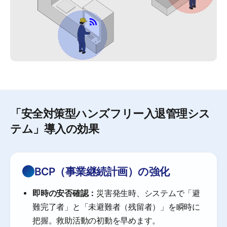
「安全対策型ハンズフリー入退管理シス
テム」導入の効果
BCP（事業継続計画）の強化
即時の安否確認：
災害発生時、システムで「避
難完了者」と「未避難者（残留者）」を瞬時に
把握。救助活動の初動を早めます。