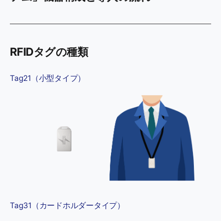
RFIDタグの種類
Tag21（小型タイプ）
Tag31（カードホルダータイプ）