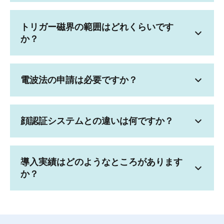
トリガー磁界の範囲はどれくらいです
か？
電波法の申請は必要ですか？
顔認証システムとの違いは何ですか？
導入実績はどのようなところがあります
か？