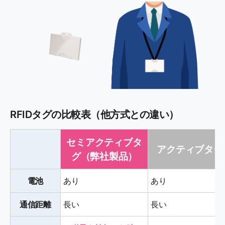
RFIDタグの比較表（他方式との違い）
セミアクティブタ
アクティブタグ
グ（弊社製品）
電池
あり
あり
通信距離
長い
長い