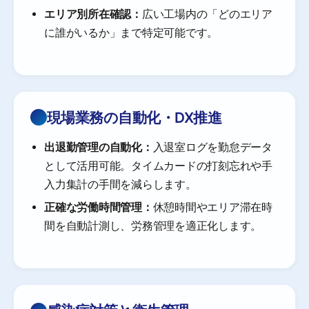
エリア別所在確認：
広い工場内の「どのエリア
に誰がいるか」まで特定可能です。
現場業務の自動化・DX推進
出退勤管理の自動化：
入退室ログを勤怠データ
として活用可能。タイムカードの打刻忘れや手
入力集計の手間を減らします。
正確な労働時間管理：
休憩時間やエリア滞在時
間を自動計測し、労務管理を適正化します。