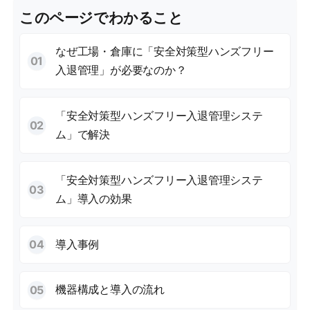
このページでわかること
なぜ工場・倉庫に「安全対策型ハンズフリー
入退管理」が必要なのか？
「安全対策型ハンズフリー入退管理システ
ム」で解決
「安全対策型ハンズフリー入退管理システ
ム」導入の効果
導入事例
機器構成と導入の流れ