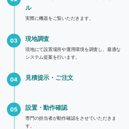
ル
実際に機器をご覧いただきます。
現地調査
03
現地にて設置場所や運用環境を調査し、最適な
システム提案を行います。
見積提示・ご注文
04
設置・動作確認
05
専門の担当者が動作確認をさせていただきま
す。