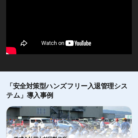
「安全対策型ハンズフリー入退管理シス
テム」導入事例