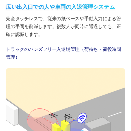
広い出入口での人や車両の入退管理システム
完全タッチレスで、従来の紙ベースや手動入力による管
理の手間を削減します。複数人が同時に通過しても、正
確に認識します。
トラックのハンズフリー入退場管理（荷待ち・荷役時間
管理）