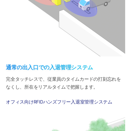
通常の出入口での入退管理システム
完全タッチレスで、従業員のタイムカードの打刻忘れを
なくし、所在をリアルタイムで把握します。
オフィス向けRFIDハンズフリー入退室管理システム