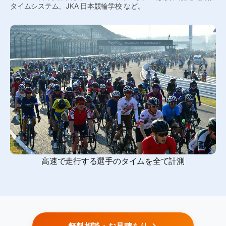
タイムシステム、JKA 日本競輪学校 など。
高速で走行する選手のタイムを全て計測