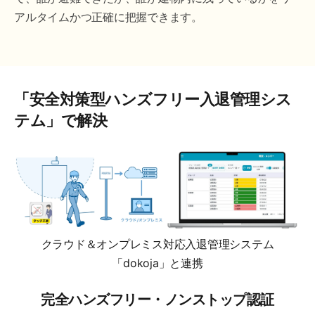
アルタイムかつ正確に把握できます。
「安全対策型ハンズフリー入退管理シス
テム」で解決
クラウド＆オンプレミス対応入退管理システム
「dokoja」と連携
完全ハンズフリー・ノンストップ認証