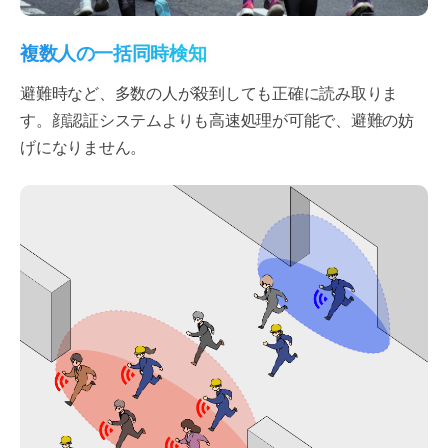
複数人の一括同時検知
避難時など、多数の人が殺到しても正確に読み取りま
す。顔認証システムよりも高速処理が可能で、避難の妨
げになりません。