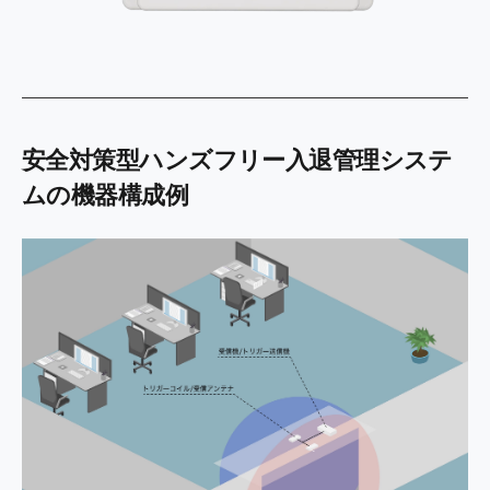
安全対策型ハンズフリー入退管理システ
ムの機器構成例