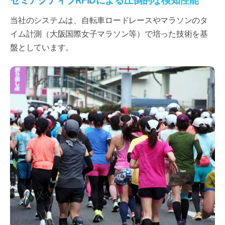
セミアクティブRFIDによる圧倒的な検知性能
当社のシステムは、自転車ロードレースやマラソンのタ
イム計測（大阪国際女子マラソン等）で培った技術を基
盤としています。