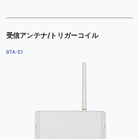
受信アンテナ/トリガーコイル
BTA-S1