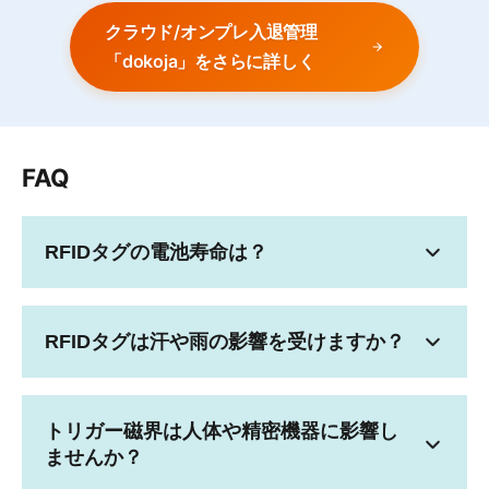
クラウド/オンプレ入退管理
「dokoja」をさらに詳しく
FAQ
RFIDタグの電池寿命は？
RFIDタグは汗や雨の影響を受けますか？
トリガー磁界は人体や精密機器に影響し
ませんか？