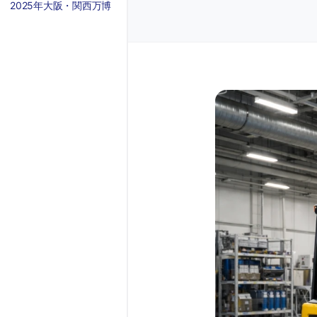
2025年大阪・関西万博