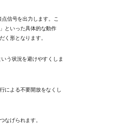
接点信号を出力します。こ
」といった具体的な動作
だく形となります。
という状況を避けやすくしま
行による不要開放をなくし
つなげられます。