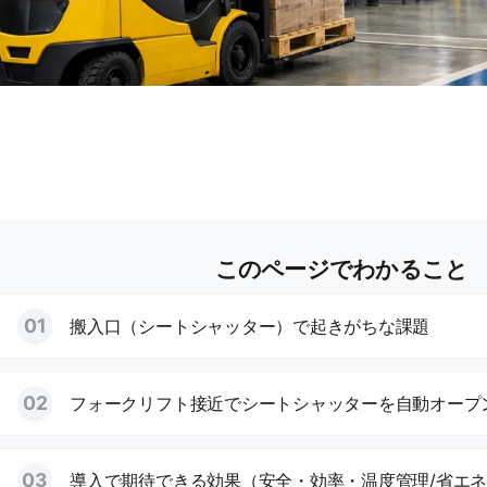
このページでわかること
搬入口（シートシャッター）で起きがちな課題
フォークリフト接近でシートシャッターを自動オープ
導入で期待できる効果（安全・効率・温度管理/省エ