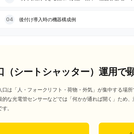
後付け導入時の機器構成例
口（シートシャッター）運用で
入口は「人・フォークリフト・荷物・外気」が集中する場所
般的な光電管センサーなどでは「何かが通れば開く」ため、
です。