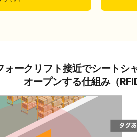
フォークリフト接近でシートシ
オープンする仕組み（RFI